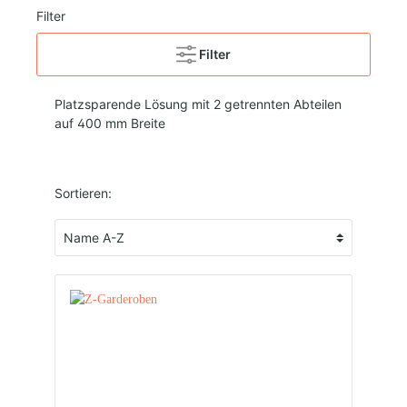
Filter
Filter
Platzsparende Lösung mit 2 getrennten Abteilen
auf 400 mm Breite
Sortieren: