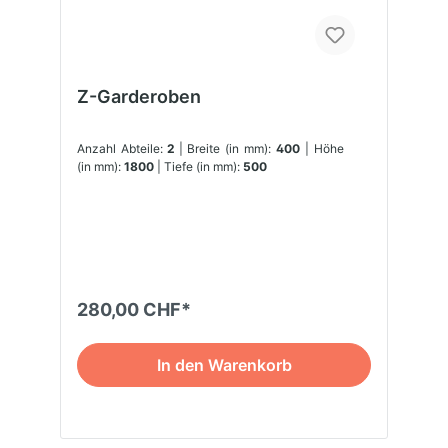
Z-Garderoben
Anzahl Abteile:
2
| Breite (in mm):
400
| Höhe
(in mm):
1800
| Tiefe (in mm):
500
280,00 CHF*
In den Warenkorb