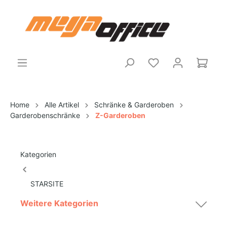
Home
Alle Artikel
Schränke & Garderoben
Garderobenschränke
Z-Garderoben
Kategorien
STARSITE
Weitere Kategorien