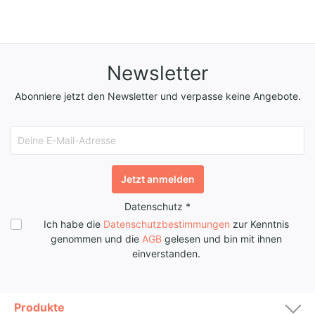
Newsletter
Abonniere jetzt den Newsletter und verpasse keine Angebote.
Jetzt anmelden
Datenschutz *
Ich habe die
Datenschutzbestimmungen
zur Kenntnis
genommen und die
AGB
gelesen und bin mit ihnen
einverstanden.
Produkte